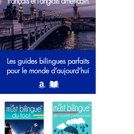
français et l’anglais américain
Les guides bilingues parfaits
pour le monde d’aujourd’hui