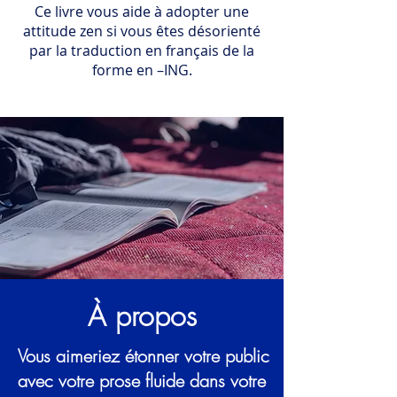
Ce livre vous aide à adopter une
attitude zen si vous êtes désorienté
par la traduction en français de la
forme en –ING.
À propos
Vous aimeriez étonner votre public
avec votre prose fluide dans votre