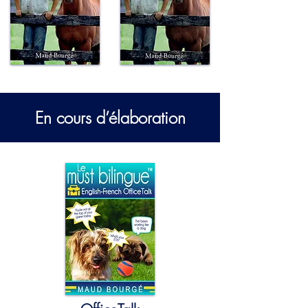
En cours d’élaboration