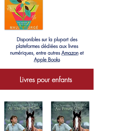
Disponibles sur la plupart des
plateformes dédiées aux livres
numériques, entre autres
Amazon
et
Apple Books
Livres pour enfants